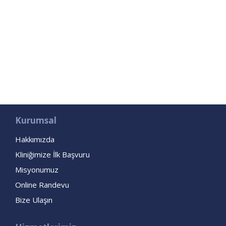
Kurumsal
Hakkımızda
Kliniğimize İlk Başvuru
Misyonumuz
Online Randevu
Bize Ulaşın