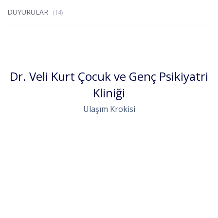
DUYURULAR
(14)
Dr. Veli Kurt Çocuk ve Genç Psikiyatri
Kliniği
Ulaşım Krokisi