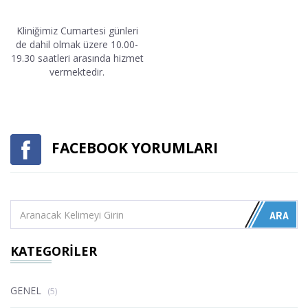
Kliniğimiz Cumartesi günleri
de dahil olmak üzere 10.00-
19.30 saatleri arasında hizmet
vermektedir.
FACEBOOK YORUMLARI
KATEGORİLER
GENEL
(5)