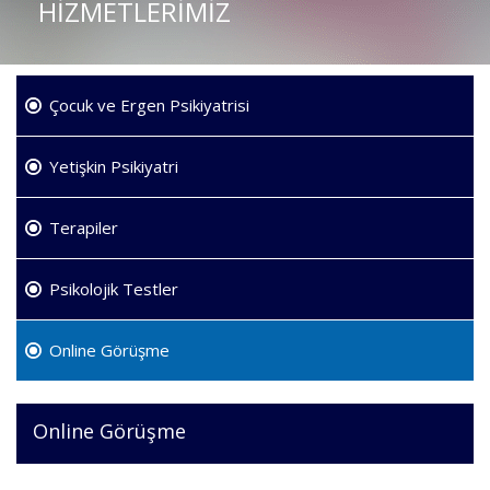
HİZMETLERİMİZ
Çocuk ve Ergen Psikiyatrisi
Yetişkin Psikiyatri
Terapiler
Psikolojik Testler
Online Görüşme
Online Görüşme