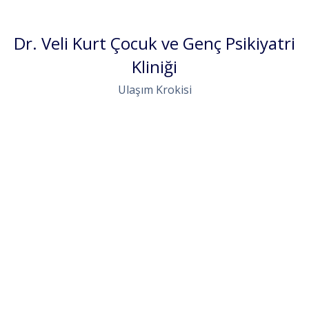
Dr. Veli Kurt Çocuk ve Genç Psikiyatri
Kliniği
Ulaşım Krokisi