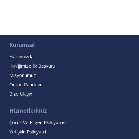
Kurumsal
Hakkımızda
Kliniğimize İlk Başvuru
Misyonumuz
Online Randevu
Bize Ulaşın
Hizmetlerimiz
Çocuk Ve Ergen Psikiyatrisi
Yetişkin Psikiyatri