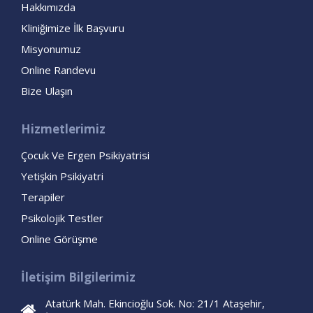
Hakkımızda
Kliniğimize İlk Başvuru
Misyonumuz
Online Randevu
Bize Ulaşın
Hizmetlerimiz
Çocuk Ve Ergen Psikiyatrisi
Yetişkin Psikiyatri
Terapiler
Psikolojik Testler
Online Görüşme
İletişim Bilgilerimiz
Atatürk Mah. Ekincioğlu Sok. No: 21/1 Ataşehir,