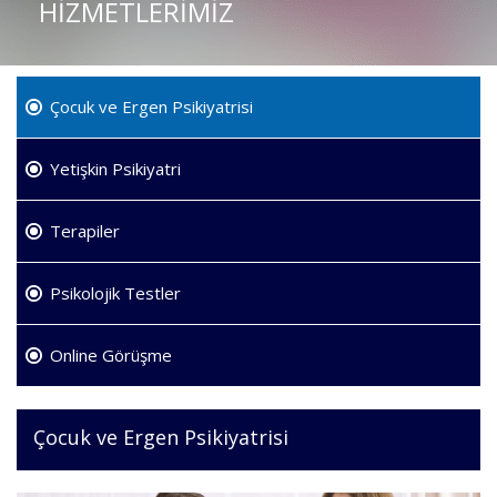
HİZMETLERİMİZ
Çocuk ve Ergen Psikiyatrisi
Yetişkin Psikiyatri
Terapiler
Psikolojik Testler
Online Görüşme
Çocuk ve Ergen Psikiyatrisi