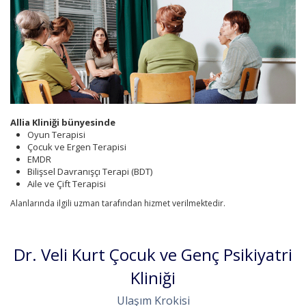
Allia Kliniği bünyesinde
Oyun Terapisi
Çocuk ve Ergen Terapisi
EMDR
Bilişsel Davranışçı Terapi (BDT)
Aile ve Çift Terapisi
Alanlarında ilgili uzman tarafından hizmet verilmektedir.
Dr. Veli Kurt Çocuk ve Genç Psikiyatri
Kliniği
Ulaşım Krokisi