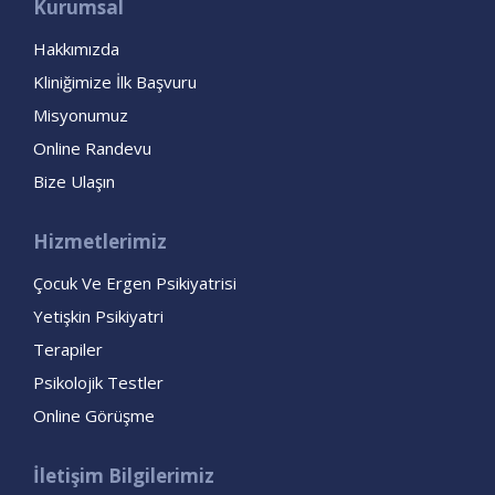
Kurumsal
Hakkımızda
Kliniğimize İlk Başvuru
Misyonumuz
Online Randevu
Bize Ulaşın
Hizmetlerimiz
Çocuk Ve Ergen Psikiyatrisi
Yetişkin Psikiyatri
Terapiler
Psikolojik Testler
Online Görüşme
İletişim Bilgilerimiz